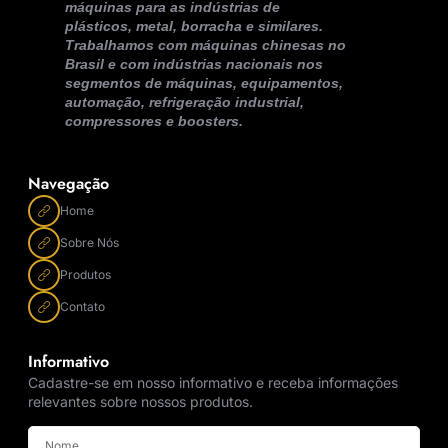
máquinas para as indústrias de
plásticos, metal, borracha e similares.
Trabalhamos com máquinas chinesas no
Brasil e com indústrias nacionais nos
segmentos de máquinas, equipamentos,
automação, refrigeração industrial,
compressores e boosters.
Navegação
Home
Sobre Nós
Produtos
Contato
Informativo
Cadastre-se em nosso informativo e receba informações
relevantes sobre nossos produtos.