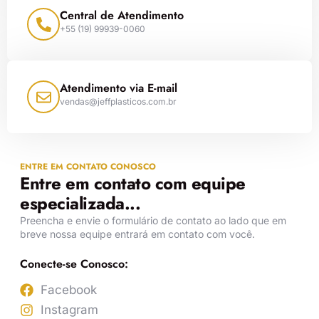
Central de Atendimento
+55 (19) 99939-0060
Atendimento via E-mail
vendas@jeffplasticos.com.br
ENTRE EM CONTATO CONOSCO
Entre em contato com equipe
especializada...
Preencha e envie o formulário de contato ao lado que em
breve nossa equipe entrará em contato com você.
Conecte-se Conosco:
Facebook
Instagram