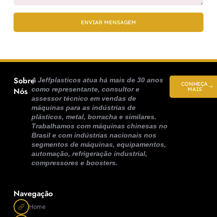
ENVIAR MENSAGEM
Sobre
A Jeffplasticos atua há mais de 30 anos
CONHEÇA
como representante, consultor e
Nós
MAIS
assessor técnico em vendas de
máquinas para as indústrias de
plásticos, metal, borracha e similares.
Trabalhamos com máquinas chinesas no
Brasil e com indústrias nacionais nos
segmentos de máquinas, equipamentos,
automação, refrigeração industrial,
compressores e boosters.
Navegação
Home