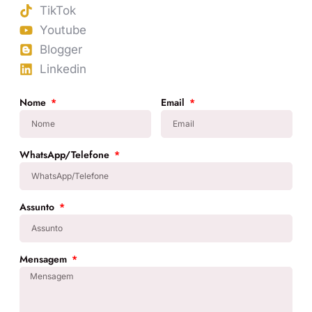
TikTok
Youtube
Blogger
Linkedin
Nome
Email
WhatsApp/Telefone
Assunto
Mensagem