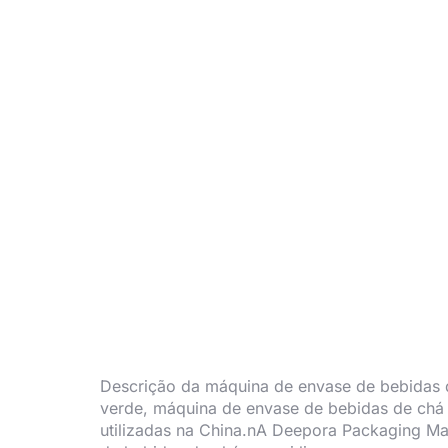
Descrição da máquina de envase de bebidas 
verde, máquina de envase de bebidas de chá
utilizadas na China.nA Deepora Packaging Ma