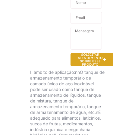
SOLICITAR
ATENDIMENTO
SOBRE ESSE
PRODUTO
I. âmbito de aplicação:nnO tanque de
armazenamento temporário de
camada única de aço inoxidável
pode ser usado como tanque de
armazenamento de líquidos, tanque
de mistura, tanque de
armazenamento temporário, tanque
de armazenamento de água, etc.nÉ
adequado para alimentos, laticínios,
sucos de frutas, medicamentos,
indústria química e engenharia