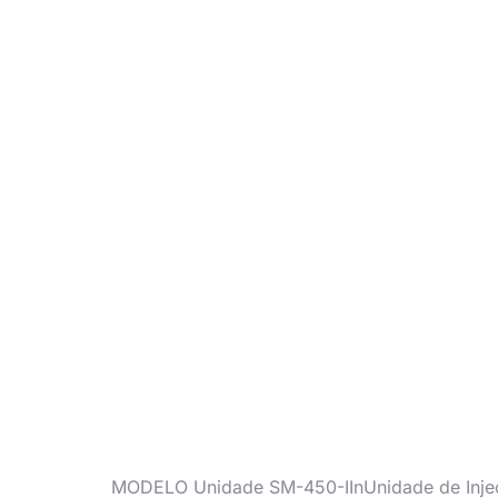
MODELO Unidade SM-450-IInUnidade de Injeç