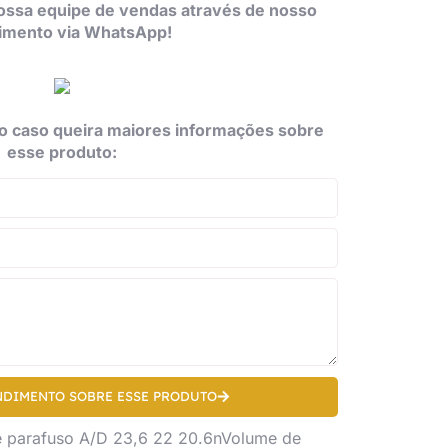
ossa equipe de vendas através de nosso
imento via WhatsApp!
o caso queira maiores informações sobre
esse produto:
NDIMENTO SOBRE ESSE PRODUTO
 parafuso A/D 23,6 22 20.6nVolume de