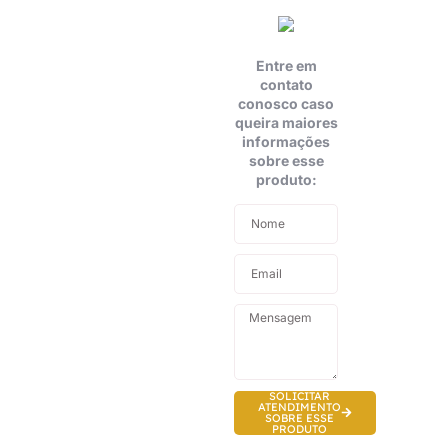
Entre em
contato
conosco caso
queira maiores
informações
sobre esse
produto:
SOLICITAR
ATENDIMENTO
SOBRE ESSE
PRODUTO