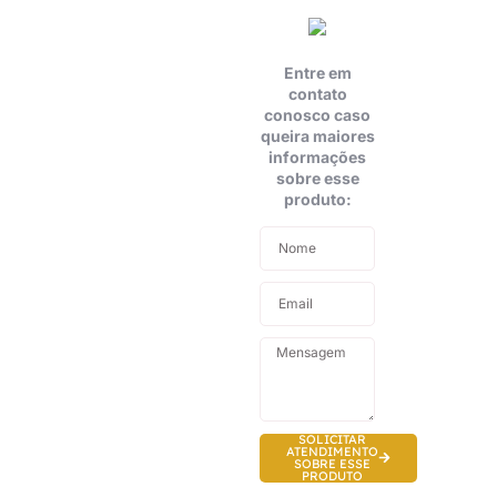
Entre em
contato
conosco caso
queira maiores
informações
sobre esse
produto:
SOLICITAR
ATENDIMENTO
SOBRE ESSE
PRODUTO